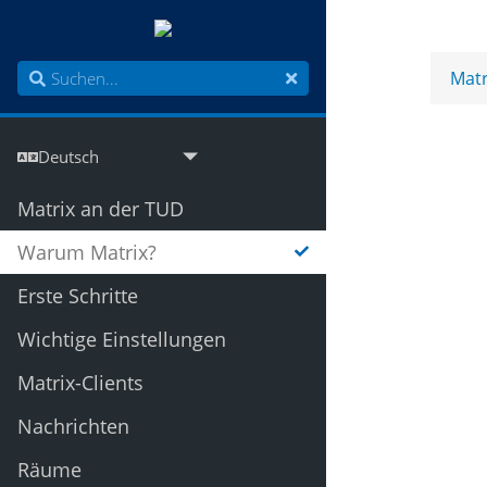
Matr
Matrix an der TUD
Warum Matrix?
Erste Schritte
Wichtige Einstellungen
Matrix-Clients
Nachrichten
Räume