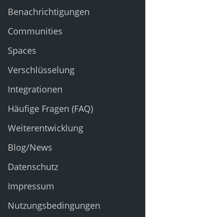
Benachrichtigungen
Communities
Spaces
Verschlüsselung
Integrationen
Häufige Fragen (FAQ)
Weiterentwicklung
Blog/News
Datenschutz
Impressum
Nutzungsbedingungen