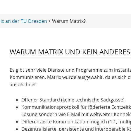
ix an der TU Dresden
> Warum Matrix?
WARUM MATRIX UND KEIN ANDERES
Es gibt sehr viele Dienste und Programme zum instant
Kommunizieren. Matrix wurde ausgewählt, da es sich d
auszeichnet:
Offener Standard (keine technische Sackgasse)
Kommunikationsprotokoll für föderierte Echtzeitk
Lösung sondern wie E-Mail mit weltweiter Konnekt
Differenzierte Kommunikation möglich (1:1, multi
Dezentralisierte, persistente und interoperable 