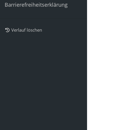
Barrierefreiheitserklärung
Verlauf löschen